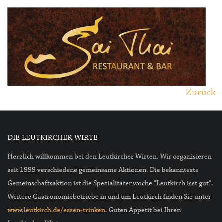
Zurück
DIE LEUTKIRCHER WIRTE
Herzlich willkommen bei den Leutkircher Wirten. Wir organisieren
seit 1999 verschiedene gemeinsame Aktionen. Die bekannteste
Gemeinschaftsaktion ist die Spezialitätenwoche "Leutkirch isst gut".
Weitere Gastronomiebetriebe in und um Leutkirch finden Sie unter
www.leutkirch.de/essen-trinken
. Guten Appetit bei Ihren