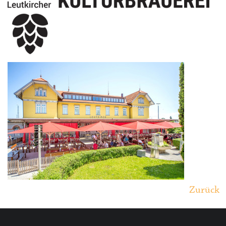
Zurück